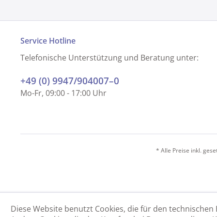
Service Hotline
Telefonische Unterstützung und Beratung unter:
+49 (0) 9947/904007–0
Mo-Fr, 09:00 - 17:00 Uhr
* Alle Preise inkl. ges
Diese Website benutzt Cookies, die für den technischen 