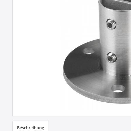
Beschreibung