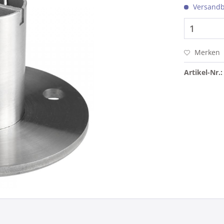
Versandbe
Merken
Artikel-Nr.: