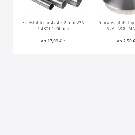
Edelstahlrohr 42,4 x 2 mm V2A
Rohrabschlußstop
1.4301 1000mm
V2A - VOLLMA
ab 17,09 € *
ab 2,50 €