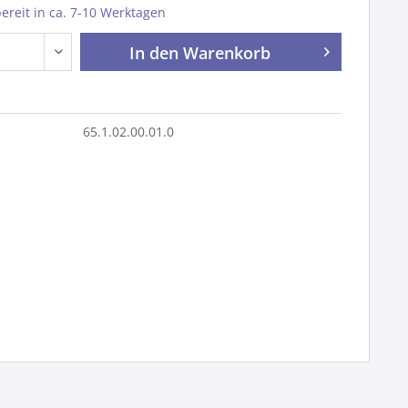
reit in ca. 7-10 Werktagen
In den
Warenkorb
65.1.02.00.01.0