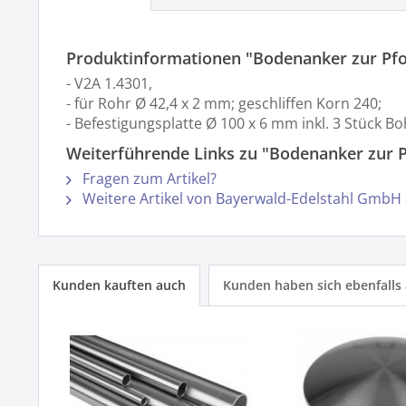
Produktinformationen "Bodenanker zur Pfo
- V2A 1.4301,
- für Rohr Ø 42,4 x 2 mm; geschliffen Korn 240;
- Befestigungsplatte Ø 100 x 6 mm inkl. 3 Stück
Weiterführende Links zu "Bodenanker zur P
Fragen zum Artikel?
Weitere Artikel von Bayerwald-Edelstahl GmbH
Kunden kauften auch
Kunden haben sich ebenfalls