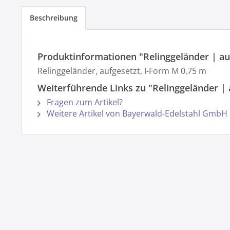
Beschreibung
Produktinformationen "Relinggeländer | au
Relinggeländer, aufgesetzt, I-Form M 0,75 m
Weiterführende Links zu "Relinggeländer | 
Fragen zum Artikel?
Weitere Artikel von Bayerwald-Edelstahl GmbH