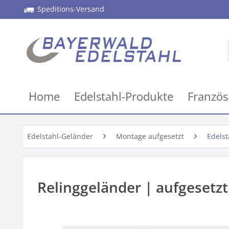
Speditions-Versand
Home
Edelstahl-Produkte
Französ
Edelstahl-Geländer
Montage aufgesetzt
Edelst
Relinggeländer | aufgesetzt