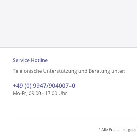
Service Hotline
Telefonische Unterstützung und Beratung unter:
+49 (0) 9947/904007–0
Mo-Fr, 09:00 - 17:00 Uhr
* Alle Preise inkl. ges