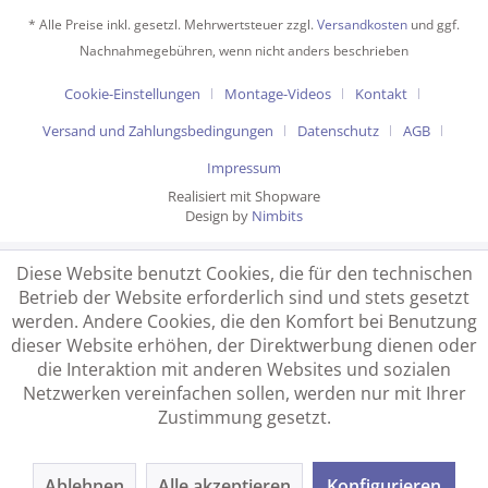
* Alle Preise inkl. gesetzl. Mehrwertsteuer zzgl.
Versandkosten
und ggf.
Nachnahmegebühren, wenn nicht anders beschrieben
Cookie-Einstellungen
Montage-Videos
Kontakt
Versand und Zahlungsbedingungen
Datenschutz
AGB
Impressum
Realisiert mit Shopware
Design by
Nimbits
Diese Website benutzt Cookies, die für den technischen
Betrieb der Website erforderlich sind und stets gesetzt
werden. Andere Cookies, die den Komfort bei Benutzung
dieser Website erhöhen, der Direktwerbung dienen oder
die Interaktion mit anderen Websites und sozialen
Netzwerken vereinfachen sollen, werden nur mit Ihrer
Zustimmung gesetzt.
Ablehnen
Alle akzeptieren
Konfigurieren