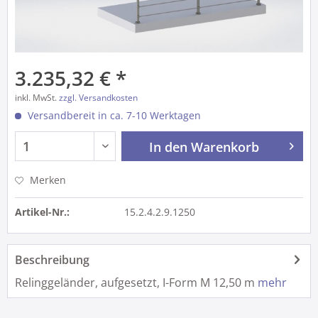
3.235,32 € *
inkl. MwSt.
zzgl. Versandkosten
Versandbereit in ca. 7-10 Werktagen
In den
Warenkorb
Merken
Artikel-Nr.:
15.2.4.2.9.1250
Beschreibung
Relinggeländer, aufgesetzt, I-Form M 12,50 m
mehr