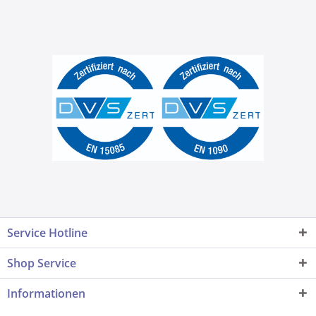
Service Hotline
Shop Service
Informationen