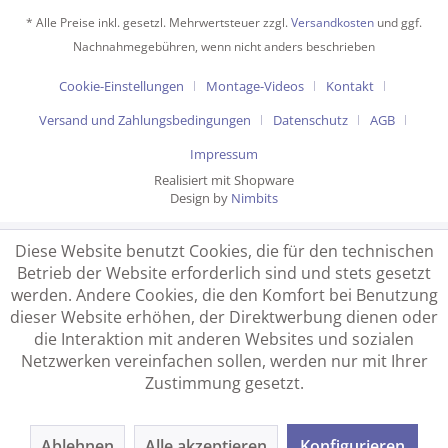
* Alle Preise inkl. gesetzl. Mehrwertsteuer zzgl.
Versandkosten
und ggf.
Nachnahmegebühren, wenn nicht anders beschrieben
Cookie-Einstellungen
Montage-Videos
Kontakt
Versand und Zahlungsbedingungen
Datenschutz
AGB
Impressum
Realisiert mit Shopware
Design by
Nimbits
Diese Website benutzt Cookies, die für den technischen
Betrieb der Website erforderlich sind und stets gesetzt
werden. Andere Cookies, die den Komfort bei Benutzung
dieser Website erhöhen, der Direktwerbung dienen oder
die Interaktion mit anderen Websites und sozialen
Netzwerken vereinfachen sollen, werden nur mit Ihrer
Zustimmung gesetzt.
Ablehnen
Alle akzeptieren
Konfigurieren