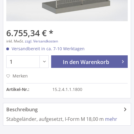
6.755,34 € *
inkl. MwSt.
zzgl. Versandkosten
Versandbereit in ca. 7-10 Werktagen
In den
Warenkorb
Merken
Artikel-Nr.:
15.2.4.1.1.1800
Beschreibung
Stabgeländer, aufgesetzt, I-Form M 18,00 m
mehr