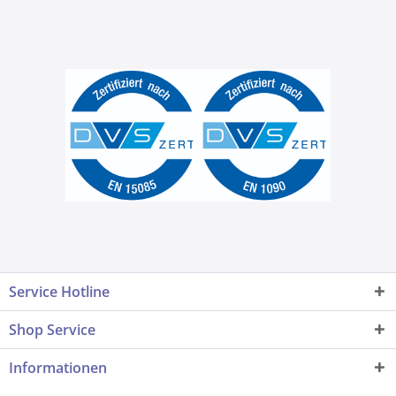
Service Hotline
Shop Service
Informationen