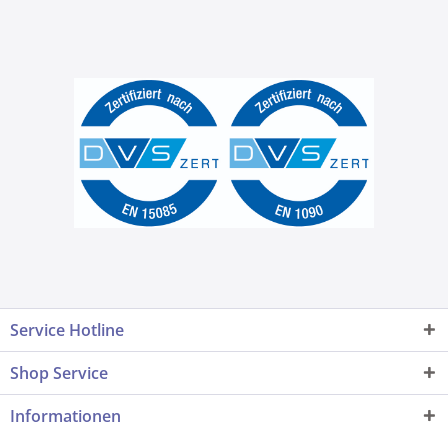
Service Hotline
Shop Service
Informationen