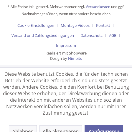
* Alle Preise inkl. gesetzl. Mehrwertsteuer zzgl.
Versandkosten
und ggf.
Nachnahmegebühren, wenn nicht anders beschrieben
Cookie-Einstellungen
Montage-Videos
Kontakt
Versand und Zahlungsbedingungen
Datenschutz
AGB
Impressum
Realisiert mit Shopware
Design by
Nimbits
Diese Website benutzt Cookies, die für den technischen
Betrieb der Website erforderlich sind und stets gesetzt
werden. Andere Cookies, die den Komfort bei Benutzung
dieser Website erhöhen, der Direktwerbung dienen oder
die Interaktion mit anderen Websites und sozialen
Netzwerken vereinfachen sollen, werden nur mit Ihrer
Zustimmung gesetzt.
Ablehnen
Alle akzeptieren
Konfigurieren