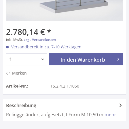
2.780,14 € *
inkl. MwSt.
zzgl. Versandkosten
Versandbereit in ca. 7-10 Werktagen
In den
Warenkorb
Merken
Artikel-Nr.:
15.2.4.2.1.1050
Beschreibung
Relinggeländer, aufgesetzt, I-Form M 10,50 m
mehr