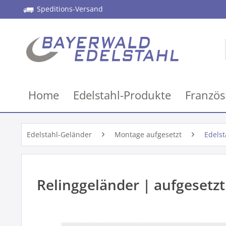
Speditions-Versand
Home
Edelstahl-Produkte
Französ
Edelstahl-Geländer
Montage aufgesetzt
Edelst
Relinggeländer | aufgesetzt