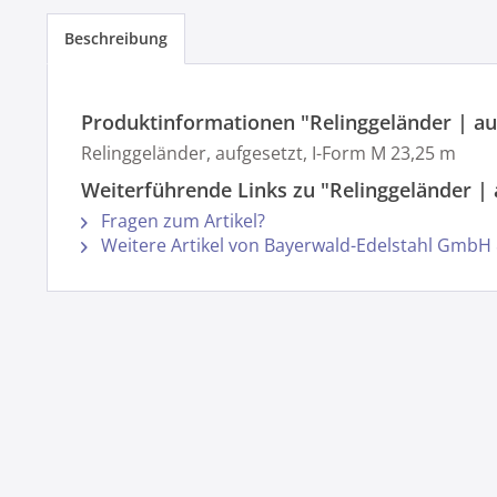
Beschreibung
Produktinformationen "Relinggeländer | au
Relinggeländer, aufgesetzt, I-Form M 23,25 m
Weiterführende Links zu "Relinggeländer | 
Fragen zum Artikel?
Weitere Artikel von Bayerwald-Edelstahl GmbH