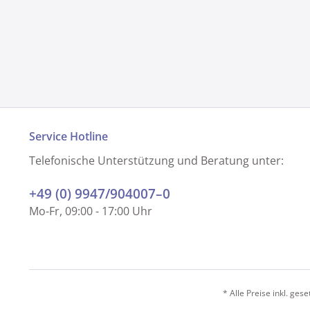
Service Hotline
Telefonische Unterstützung und Beratung unter:
+49 (0) 9947/904007–0
Mo-Fr, 09:00 - 17:00 Uhr
* Alle Preise inkl. ges