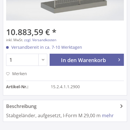
10.883,59 € *
inkl. MwSt.
zzgl. Versandkosten
Versandbereit in ca. 7-10 Werktagen
In den
Warenkorb
Merken
Artikel-Nr.:
15.2.4.1.1.2900
Beschreibung
Stabgeländer, aufgesetzt, I-Form M 29,00 m
mehr