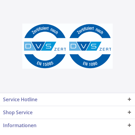
Service Hotline
Shop Service
Informationen