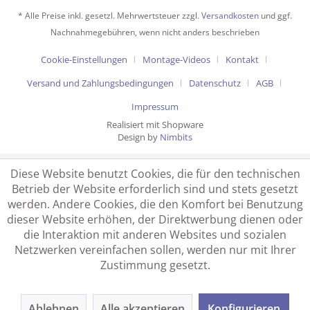
* Alle Preise inkl. gesetzl. Mehrwertsteuer zzgl.
Versandkosten
und ggf.
Nachnahmegebühren, wenn nicht anders beschrieben
Cookie-Einstellungen
Montage-Videos
Kontakt
Versand und Zahlungsbedingungen
Datenschutz
AGB
Impressum
Realisiert mit Shopware
Design by
Nimbits
Diese Website benutzt Cookies, die für den technischen
Betrieb der Website erforderlich sind und stets gesetzt
werden. Andere Cookies, die den Komfort bei Benutzung
dieser Website erhöhen, der Direktwerbung dienen oder
die Interaktion mit anderen Websites und sozialen
Netzwerken vereinfachen sollen, werden nur mit Ihrer
Zustimmung gesetzt.
Ablehnen
Alle akzeptieren
Konfigurieren