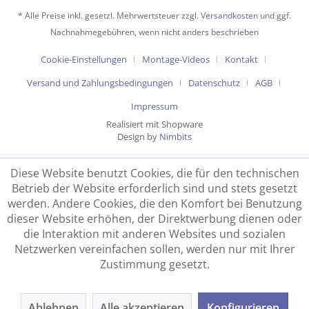
* Alle Preise inkl. gesetzl. Mehrwertsteuer zzgl.
Versandkosten
und ggf.
Nachnahmegebühren, wenn nicht anders beschrieben
Cookie-Einstellungen
Montage-Videos
Kontakt
Versand und Zahlungsbedingungen
Datenschutz
AGB
Impressum
Realisiert mit Shopware
Design by
Nimbits
Diese Website benutzt Cookies, die für den technischen
Betrieb der Website erforderlich sind und stets gesetzt
werden. Andere Cookies, die den Komfort bei Benutzung
dieser Website erhöhen, der Direktwerbung dienen oder
die Interaktion mit anderen Websites und sozialen
Netzwerken vereinfachen sollen, werden nur mit Ihrer
Zustimmung gesetzt.
Ablehnen
Alle akzeptieren
Konfigurieren