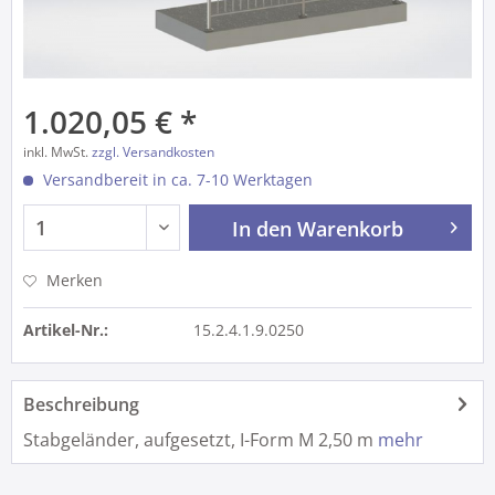
1.020,05 € *
inkl. MwSt.
zzgl. Versandkosten
Versandbereit in ca. 7-10 Werktagen
In den
Warenkorb
Merken
Artikel-Nr.:
15.2.4.1.9.0250
Beschreibung
Stabgeländer, aufgesetzt, I-Form M 2,50 m
mehr