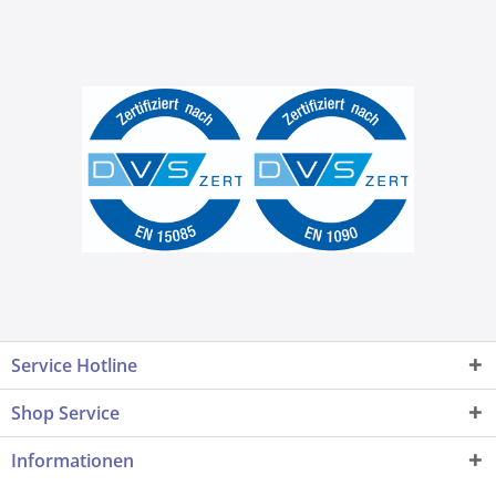
Service Hotline
Shop Service
Informationen