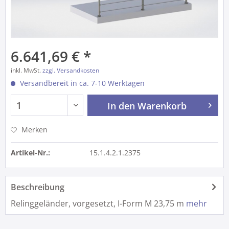
6.641,69 € *
inkl. MwSt.
zzgl. Versandkosten
Versandbereit in ca. 7-10 Werktagen
In den
Warenkorb
Merken
Artikel-Nr.:
15.1.4.2.1.2375
Beschreibung
Relinggeländer, vorgesetzt, I-Form M 23,75 m
mehr