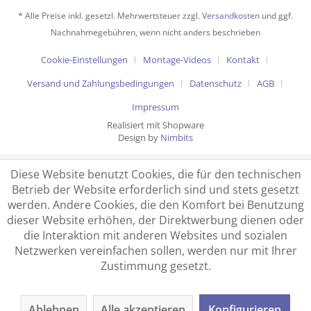
* Alle Preise inkl. gesetzl. Mehrwertsteuer zzgl.
Versandkosten
und ggf.
Nachnahmegebühren, wenn nicht anders beschrieben
Cookie-Einstellungen
Montage-Videos
Kontakt
Versand und Zahlungsbedingungen
Datenschutz
AGB
Impressum
Realisiert mit Shopware
Design by
Nimbits
Diese Website benutzt Cookies, die für den technischen
Betrieb der Website erforderlich sind und stets gesetzt
werden. Andere Cookies, die den Komfort bei Benutzung
dieser Website erhöhen, der Direktwerbung dienen oder
die Interaktion mit anderen Websites und sozialen
Netzwerken vereinfachen sollen, werden nur mit Ihrer
Zustimmung gesetzt.
Ablehnen
Alle akzeptieren
Konfigurieren