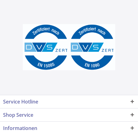
Service Hotline
Shop Service
Informationen