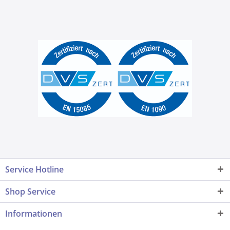
Service Hotline
Shop Service
Informationen