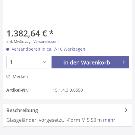
1.382,64 € *
inkl. MwSt.
zzgl. Versandkosten
Versandbereit in ca. 7-10 Werktagen
In den
Warenkorb
Merken
Artikel-Nr.:
15.1.4.3.9.0550
Beschreibung
Glasgeländer, vorgesetzt, I-Form M 5,50 m
mehr