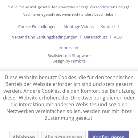
* Alle Preise inkl. gesetzl. Mehrwertsteuer zzgl.
Versandkosten
und ggf.
Nachnahmegebühren, wenn nicht anders beschrieben
Cookie-Einstellungen
Montage-Videos
Kontakt
Versand und Zahlungsbedingungen
Datenschutz
AGB
Impressum
Realisiert mit Shopware
Design by
Nimbits
Diese Website benutzt Cookies, die für den technischen
Betrieb der Website erforderlich sind und stets gesetzt
werden. Andere Cookies, die den Komfort bei Benutzung
dieser Website erhöhen, der Direktwerbung dienen oder
die Interaktion mit anderen Websites und sozialen
Netzwerken vereinfachen sollen, werden nur mit Ihrer
Zustimmung gesetzt.
Ablehnen
Alle akzeptieren
Konfigurieren