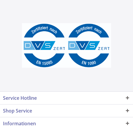
Service Hotline
Shop Service
Informationen