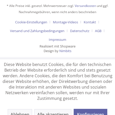
* Alle Preise inkl. gesetzl. Mehrwertsteuer zzgl.
Versandkosten
und ggf.
Nachnahmegebühren, wenn nicht anders beschrieben
Cookie-Einstellungen
Montage-Videos
Kontakt
Versand und Zahlungsbedingungen
Datenschutz
AGB
Impressum
Realisiert mit Shopware
Design by
Nimbits
Diese Website benutzt Cookies, die für den technischen
Betrieb der Website erforderlich sind und stets gesetzt
werden. Andere Cookies, die den Komfort bei Benutzung
dieser Website erhöhen, der Direktwerbung dienen oder
die Interaktion mit anderen Websites und sozialen
Netzwerken vereinfachen sollen, werden nur mit Ihrer
Zustimmung gesetzt.
Ablehnen
Alle akzeptieren
Konfigurieren