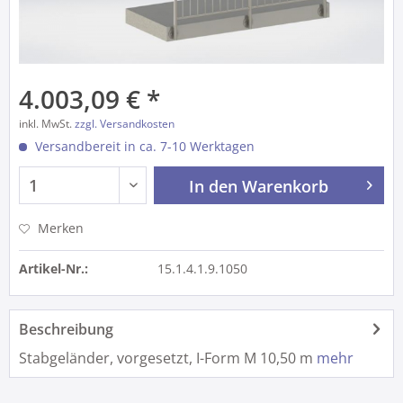
4.003,09 € *
inkl. MwSt.
zzgl. Versandkosten
Versandbereit in ca. 7-10 Werktagen
In den
Warenkorb
Merken
Artikel-Nr.:
15.1.4.1.9.1050
Beschreibung
Stabgeländer, vorgesetzt, I-Form M 10,50 m
mehr