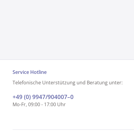
Service Hotline
Telefonische Unterstützung und Beratung unter:
+49 (0) 9947/904007–0
Mo-Fr, 09:00 - 17:00 Uhr