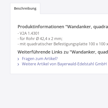
Beschreibung
Produktinformationen "Wandanker, quadra
- V2A 1.4301
- für Rohr Ø 42,4 x 2 mm;
- mit quadratischer Befestigungsplatte 100 x 10
Weiterführende Links zu "Wandanker, quad
Fragen zum Artikel?
Weitere Artikel von Bayerwald-Edelstahl GmbH