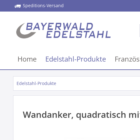
Speditions-Versand
Home
Edelstahl-Produkte
Französ
Edelstahl-Produkte
Wandanker, quadratisch mi